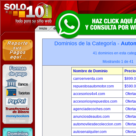
Dominios de la Categoría -
Autom
41 dominios en esta categ
Mostrando 1 de 41
Nombre de Dominio
Precio
carroenventa.com
$899.
repuestosautomotor.com
$590.
accesorios4x4.com
Oferta
accesoriosyrepuestos.com
Oferta
agenciadecoches.com
Oferta
anunciosdeautos.com
Oferta
automovilesdecoleccion.com
Oferta
autosenalquiler.com
Oferta