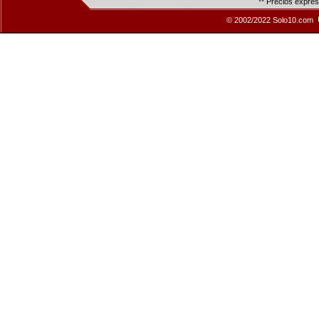
** Precios expre
© 2002/2022 Solo10.com