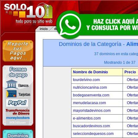
Dominios de la Categoría -
Alim
37 dominios en esta categ
Mostrando 1 de 37
Nombre de Dominio
Precio
tourdelvino.com
Oferta
nutricioncanina.com
Oferta
bodegasenventa.com
Oferta
menudelacasa.com
Oferta
mayoristadevinos.com
Oferta
e-alimentos.com
Oferta
buscadordevinos.com
Oferta
selecciondequesos.com
Oferta