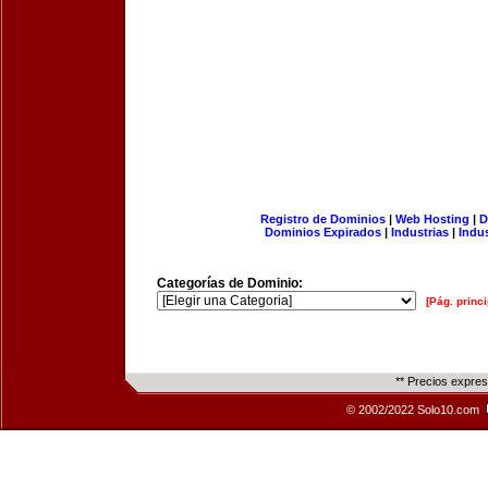
Registro de Dominios
|
Web Hosting
|
D
Dominios Expirados
|
Industrias
|
Indu
Categorías de Dominio:
[Pág. princi
** Precios expre
© 2002/2022 Solo10.com