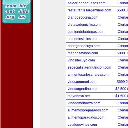
selecciondequesos.com
Oferta
restaurantesargentinos.com
$580.
diariodecocina.com
Oferta
dietasadomicilio.com
Oferta
gestiondebodegas.com
Oferta
alimentoslistos.com
Oferta
bodegasdecuyo.com
Oferta
mendozavinos.com
$999.
vinosdecuyo.com
Oferta
especialistaennutricion.com
Oferta
alimentosartesanales.com
Oferta
vinosgourmet.com
$699.
vinosargentina.com
$8,500
mayonesa.net
$1,500
vinodemendoza.com
Oferta
alimentospreparados.com
Oferta
alimentoparagatos.com
Oferta
catalogovinos.com
Oferta